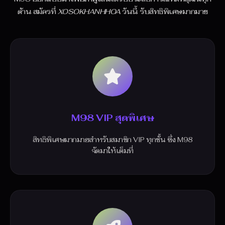
ด้าน สมัครที่
XOSOKHANHHOA
วันนี้ รับสิทธิพิเศษมากมาย
M98 VIP สุดพิเศษ
สิทธิพิเศษมากมายสำหรับสมาชิก VIP ทุกชั้น ซึ่ง M98
จัดมาให้เต็มที่