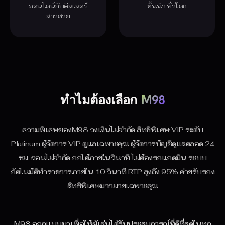
ออนไลน์กับดีลเลอร์
ชั้นนำ ทั่วโลก
สาวสวย
ทำไมต้องเลือก
M98
ความพิเศษของM98 วงเงินไม่จำกัด สิทธิพิเศษ VIP ระดับ
Platinum ผู้จัดการ VIP ดูแลเฉพาะคุณ ผู้จัดการบัญชีดูแลตลอด 24
ชม. ถอนไม่จำกัด ออโต้ภายในวินาที ไม่ต้องรอแอดมิน ระบบ
อัตโนมัติทำรายการภายใน 10 วินาที RTP สูงถึง 95% ค่ายรับรอง
สิทธิพิเศษมากมายเฉพาะคุณ
M98 ออกแบบมาเพื่อให้ผู้เล่นได้รับประสบการณ์ที่ดีที่สุดในทุก