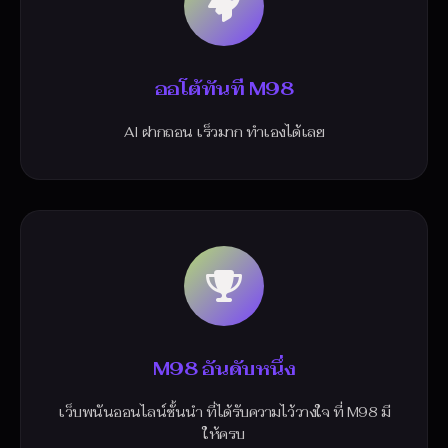
ออโต้ทันที M98
AI ฝากถอน เร็วมาก ทำเองได้เลย
M98 อันดับหนึ่ง
เว็บพนันออนไลน์ชั้นนำ ที่ได้รับความไว้วางใจ ที่ M98 มี
ให้ครบ