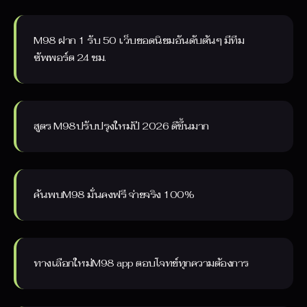
M98 ฝาก 1 รับ 50 เว็บยอดนิยมอันดับต้นๆ มีทีม
ซัพพอร์ต 24 ชม.
สูตร M98ปรับปรุงใหม่ปี 2026 ดีขึ้นมาก
ค้นพบM98 มั่นคงฟรี จ่ายจริง 100%
ทางเลือกใหม่M98 app ตอบโจทย์ทุกความต้องการ