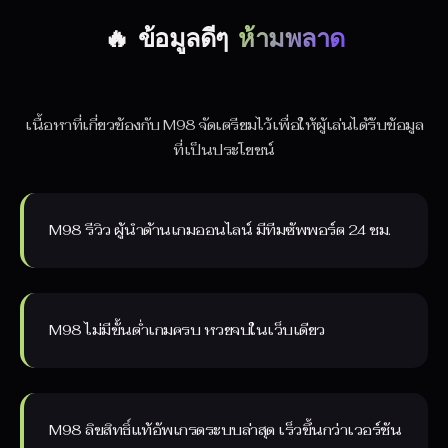
🔥 ข้อมูลดีๆ
ห้ามพลาด
เนื้อหาที่เกี่ยวข้องกับ M98 จัดเตรียมไว้เพื่อให้ผู้เล่นได้รับข้อมูล
ที่เป็นประโยชน์
M98 รีวิว ผู้นำด้านเกมออนไลน์ มีทีมซัพพอร์ต 24 ชม.
M98 ไม่มีขั้นต่ำเกมครบ หวยจบในเว็บเดียว
M98 ลิขสิทธิ์แท้อัพเกรดระบบล่าสุด เร็วขึ้นกว่าเวอร์ชัน