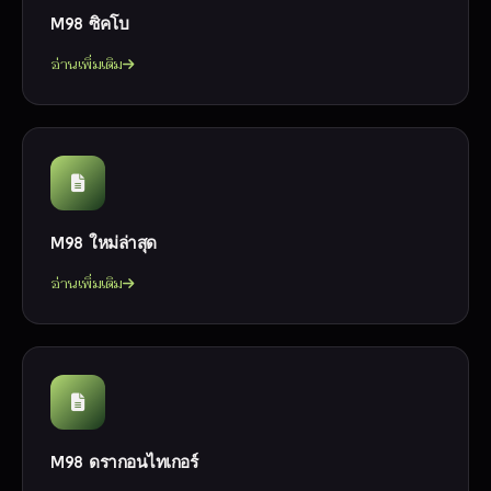
M98 ซิคโบ
อ่านเพิ่มเติม
M98 ใหม่ล่าสุด
อ่านเพิ่มเติม
M98 ดรากอนไทเกอร์