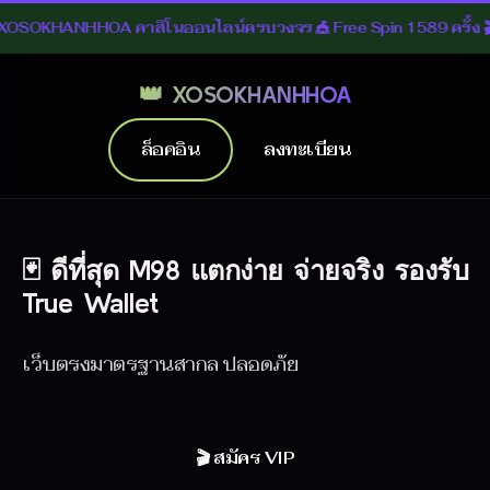
👑 XOSOKHANHHOA
ล็อคอิน
ลงทะเบียน
🃏 ดีที่สุด M98 แตกง่าย จ่ายจริง รองรับ
True Wallet
เว็บตรงมาตรฐานสากล ปลอดภัย
🎬 สมัคร VIP