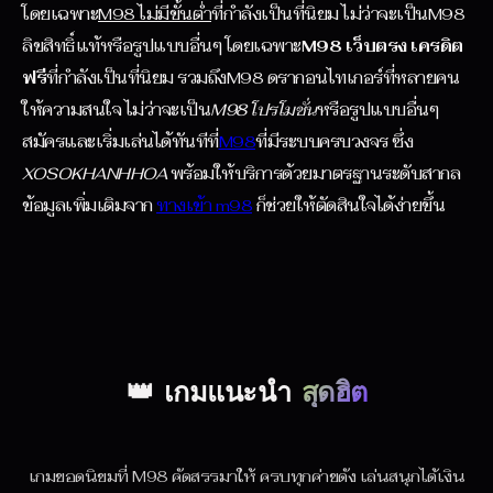
โดยเฉพาะ
M98 ไม่มีขั้นต่ำ
ที่กำลังเป็นที่นิยม ไม่ว่าจะเป็นM98
ลิขสิทธิ์แท้หรือรูปแบบอื่นๆ โดยเฉพาะ
M98 เว็บตรง เครดิต
ฟรี
ที่กำลังเป็นที่นิยม รวมถึงM98 ดรากอนไทเกอร์ที่หลายคน
ให้ความสนใจ ไม่ว่าจะเป็น
M98 โปรโมชั่น
หรือรูปแบบอื่นๆ
สมัครและเริ่มเล่นได้ทันทีที่
M98
ที่มีระบบครบวงจร ซึ่ง
XOSOKHANHHOA
พร้อมให้บริการด้วยมาตรฐานระดับสากล
ข้อมูลเพิ่มเติมจาก
ทางเข้า m98
ก็ช่วยให้ตัดสินใจได้ง่ายขึ้น
👑 เกมแนะนำ
สุดฮิต
เกมยอดนิยมที่ M98 คัดสรรมาให้ ครบทุกค่ายดัง เล่นสนุกได้เงิน