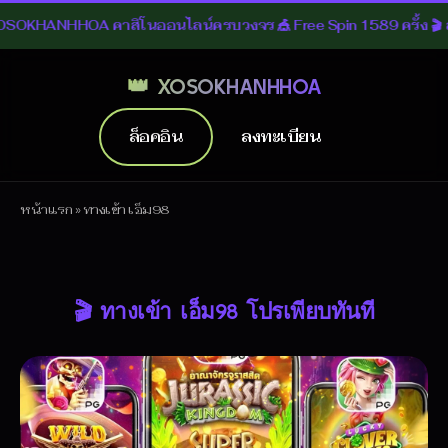
👑 XOSOKHANHHOA
ล็อคอิน
ลงทะเบียน
หน้าแรก
» ทางเข้า เอ็ม98
🎬 ทางเข้า เอ็ม98 โปรเพียบทันที