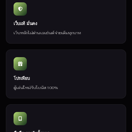
เว็บแท้ มั่นคง
เว็บหลักไม่ผ่านเอเย่นต์ จ่ายเต็มทุกบาท
โปรเพียบ
ผู้เล่นใหม่รับโบนัส 100%